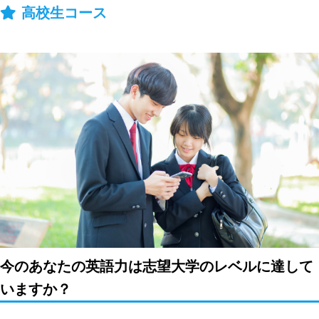
高校生コース
今のあなたの英語力は志望大学のレベルに達して
いますか？