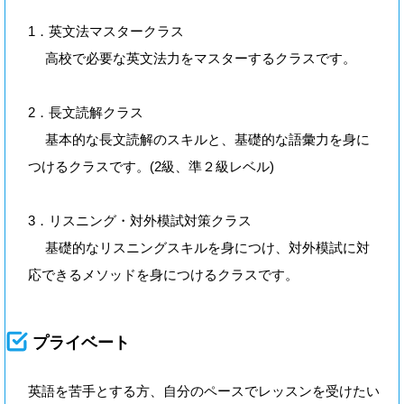
1．英文法マスタークラス
高校で必要な英文法力をマスターするクラスです。
2．長文読解クラス
基本的な長文読解のスキルと、基礎的な語彙力を身に
つけるクラスです。(2級、準２級レベル)
3．リスニング・対外模試対策クラス
基礎的なリスニングスキルを身につけ、対外模試に対
応できるメソッドを身につけるクラスです。
プライベート
英語を苦手とする方、自分のペースでレッスンを受けたい