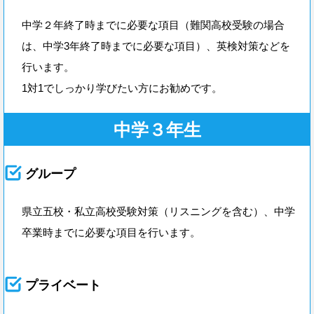
中学２年終了時までに必要な項目（難関高校受験の場合
は、中学3年終了時までに必要な項目）、英検対策などを
行います。
1対1でしっかり学びたい方にお勧めです。
中学３年生
グループ
県立五校・私立高校受験対策（リスニングを含む）、中学
卒業時までに必要な項目を行います。
プライベート