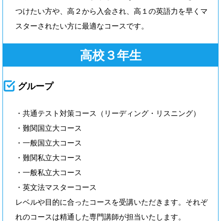
つけたい方や、高２から入会され、高１の英語力を早くマ
スターされたい方に最適なコースです。
高校３年生
グループ
・共通テスト対策コース（リーディング・リスニング）
・難関国立大コース
・一般国立大コース
・難関私立大コース
・一般私立大コース
・英文法マスターコース
レベルや目的に合ったコースを受講いただきます。それぞ
れのコースは精通した専門講師が担当いたします。