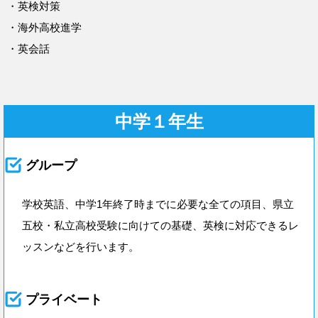
・英検対策
・海外高校進学
・英会話
中学１年生
グループ
学校英語、中学1年終了時までに必要な全ての項目、県立
五校・私立高校受験に向けての基礎、英検に対応できるレ
ッスンなどを行います。
プライベート