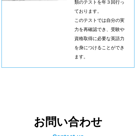
類のテストを年３回行っ
ております。
このテストでは自分の実
力を再確認でき、受験や
資格取得に必要な英語力
を身につけることができ
ます。
お問い合わせ