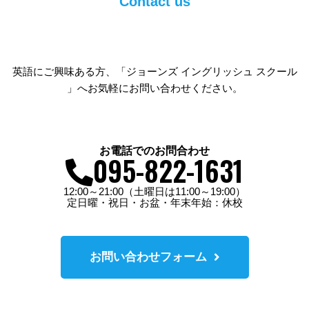
Contact us
英語にご興味ある方、「ジョーンズ イングリッシュ スクール
」へお気軽にお問い合わせください。
お電話でのお問合わせ
095-822-1631
12:00～21:00（土曜日は11:00～19:00）
定日曜・祝日・お盆・年末年始：休校
お問い合わせフォーム