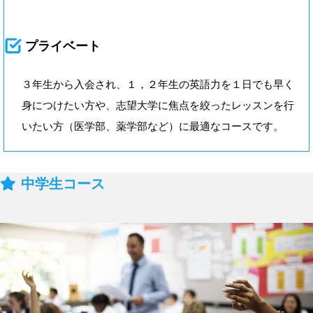
プライベート
３年生から入会され、１，２年生の英語力を１日でも早く
身につけたい方や、志望大学に焦点を絞ったレッスンを行
いたい方（医学部、薬学部など）に最適なコースです。
中学生コース