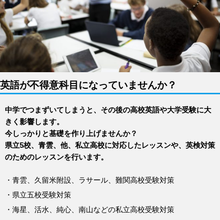
英語が不得意科目になっていませんか？
中学でつまずいてしまうと、その後の高校英語や大学受験に大
きく影響します。
今しっかりと基礎を作り上げませんか？
県立5校、青雲、他、私立高校に対応したレッスンや、英検対策
のためのレッスンを行います。
・青雲、久留米附設、ラサール、難関高校受験対策
・県立五校受験対策
・海星、活水、純心、南山などの私立高校受験対策