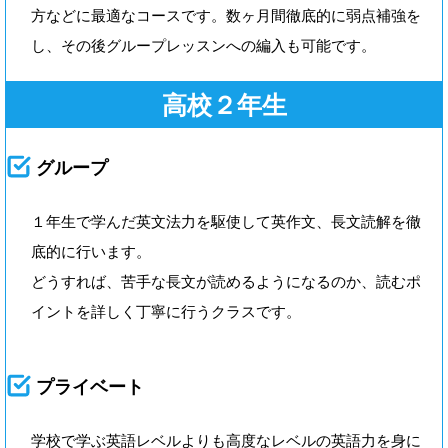
方などに最適なコースです。数ヶ月間徹底的に弱点補強を
し、その後グループレッスンへの編入も可能です。
高校２年生
グループ
１年生で学んだ英文法力を駆使して英作文、長文読解を徹
底的に行います。
どうすれば、苦手な長文が読めるようになるのか、読むポ
イントを詳しく丁寧に行うクラスです。
プライベート
学校で学ぶ英語レベルよりも高度なレベルの英語力を身に