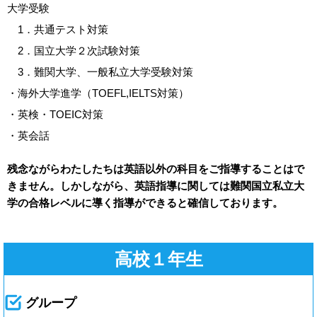
大学受験
1．共通テスト対策
2．国立大学２次試験対策
3．難関大学、一般私立大学受験対策
・海外大学進学（TOEFL,IELTS対策）
・英検・TOEIC対策
・英会話
残念ながらわたしたちは英語以外の科目をご指導することはで
きません。しかしながら、英語指導に関しては難関国立私立大
学の合格レベルに導く指導ができると確信しております。
高校１年生
グループ